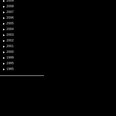
2009
2008
2007
2006
2005
2004
2003
2002
2001
2000
1999
1995
1985