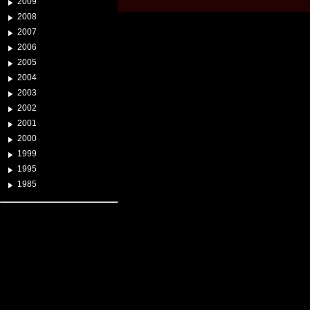
2009
2008
2007
2006
2005
2004
2003
2002
2001
2000
1999
1995
1985