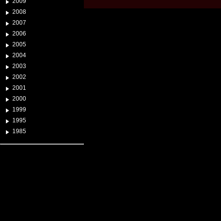
2009
2008
2007
2006
2005
2004
2003
2002
2001
2000
1999
1995
1985