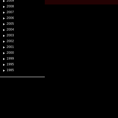
2009
2008
2007
2006
2005
2004
2003
2002
2001
2000
1999
1995
1985