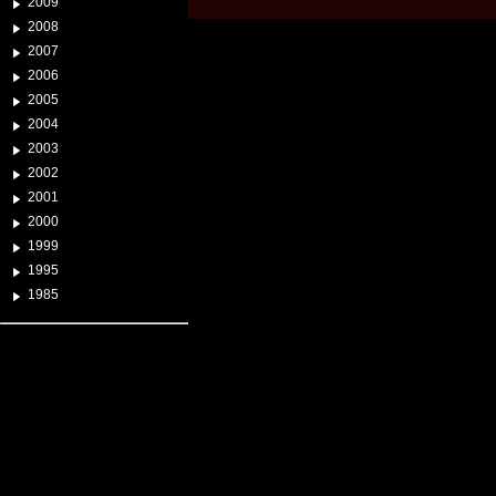
2009
2008
2007
2006
2005
2004
2003
2002
2001
2000
1999
1995
1985