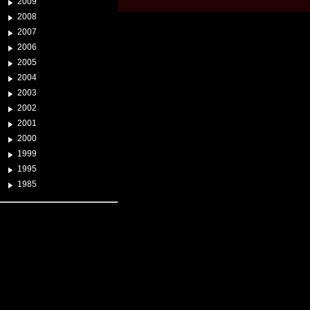
2009
2008
2007
2006
2005
2004
2003
2002
2001
2000
1999
1995
1985