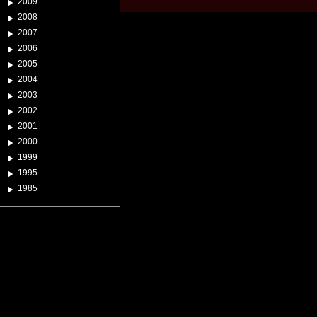
2009
2008
2007
2006
2005
2004
2003
2002
2001
2000
1999
1995
1985