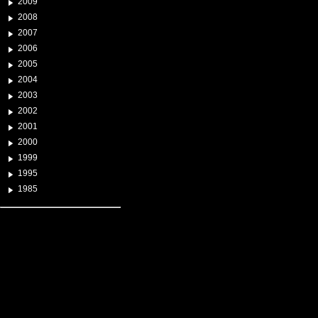
2009
2008
2007
2006
2005
2004
2003
2002
2001
2000
1999
1995
1985