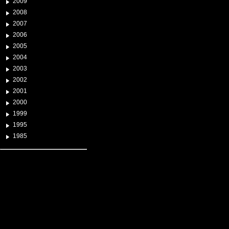
2009
2008
2007
2006
2005
2004
2003
2002
2001
2000
1999
1995
1985