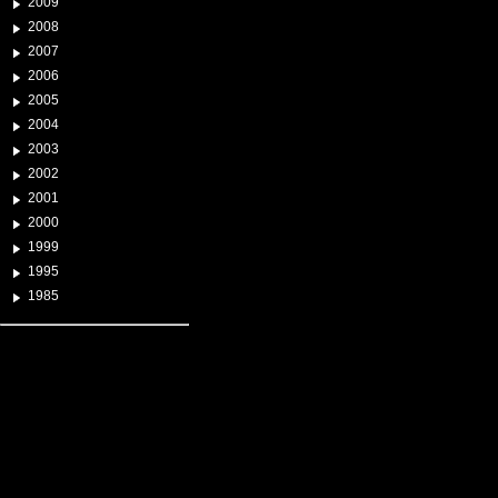
2009
2008
2007
2006
2005
2004
2003
2002
2001
2000
1999
1995
1985