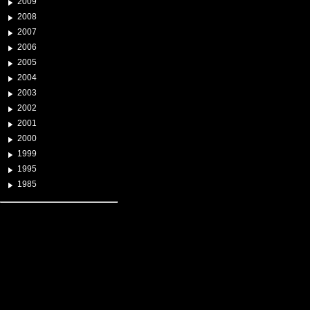
2009
2008
2007
2006
2005
2004
2003
2002
2001
2000
1999
1995
1985