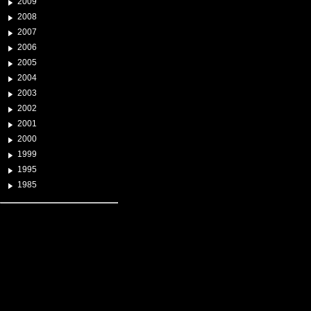
2009
2008
2007
2006
2005
2004
2003
2002
2001
2000
1999
1995
1985