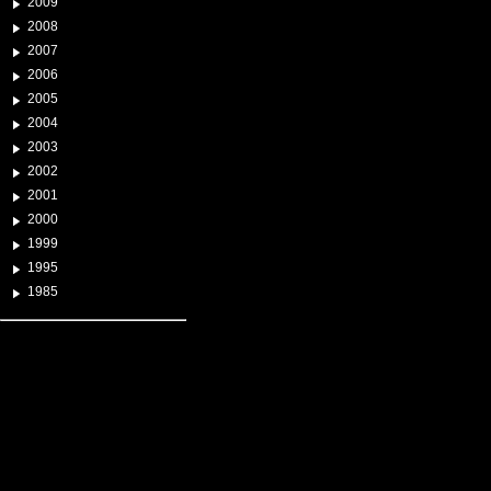
2009
2008
2007
2006
2005
2004
2003
2002
2001
2000
1999
1995
1985