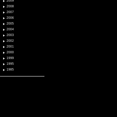
2009
2008
2007
2006
2005
2004
2003
2002
2001
2000
1999
1995
1985