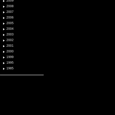
2009
2008
2007
2006
2005
2004
2003
2002
2001
2000
1999
1995
1985