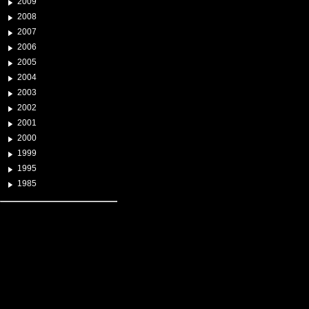
2009
2008
2007
2006
2005
2004
2003
2002
2001
2000
1999
1995
1985