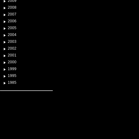
2009
2008
2007
2006
2005
2004
2003
2002
2001
2000
1999
1995
1985