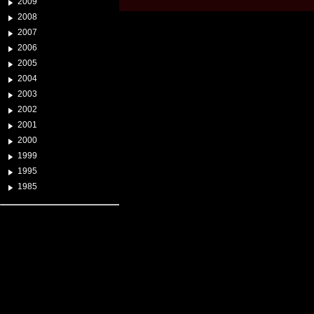
2009
2008
2007
2006
2005
2004
2003
2002
2001
2000
1999
1995
1985