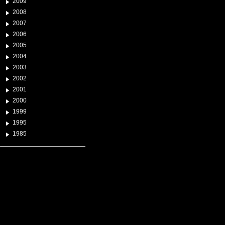
2009
2008
2007
2006
2005
2004
2003
2002
2001
2000
1999
1995
1985