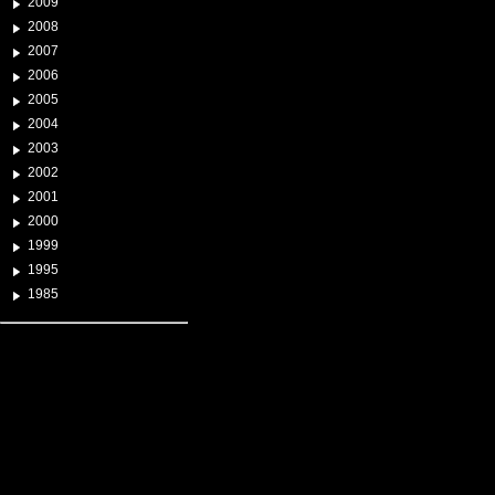
2009
2008
2007
2006
2005
2004
2003
2002
2001
2000
1999
1995
1985