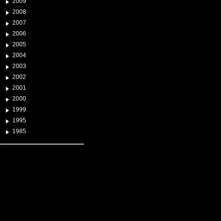
2009
2008
2007
2006
2005
2004
2003
2002
2001
2000
1999
1995
1985