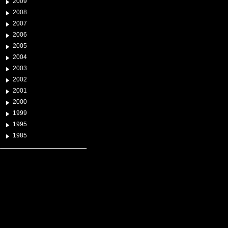
2009
2008
2007
2006
2005
2004
2003
2002
2001
2000
1999
1995
1985