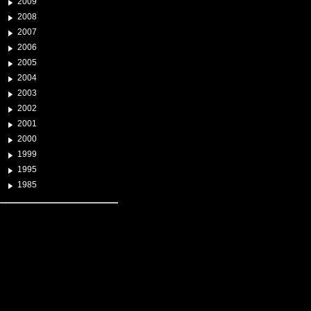
2009
2008
2007
2006
2005
2004
2003
2002
2001
2000
1999
1995
1985