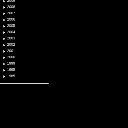
2009
2008
2007
2006
2005
2004
2003
2002
2001
2000
1999
1995
1985