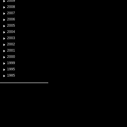
2009
2008
2007
2006
2005
2004
2003
2002
2001
2000
1999
1995
1985