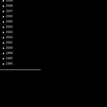
2009
2008
2007
2006
2005
2004
2003
2002
2001
2000
1999
1995
1985