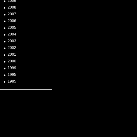
2009
2008
2007
2006
2005
2004
2003
2002
2001
2000
1999
1995
1985