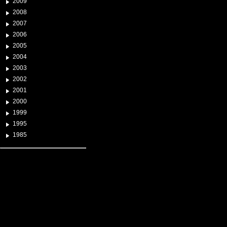
2009
2008
2007
2006
2005
2004
2003
2002
2001
2000
1999
1995
1985