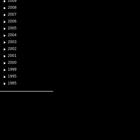
2009
2008
2007
2006
2005
2004
2003
2002
2001
2000
1999
1995
1985