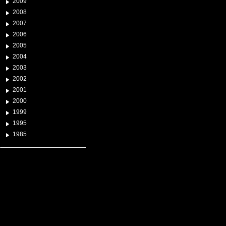
2009
2008
2007
2006
2005
2004
2003
2002
2001
2000
1999
1995
1985