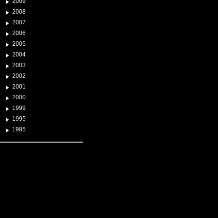
2009
2008
2007
2006
2005
2004
2003
2002
2001
2000
1999
1995
1985