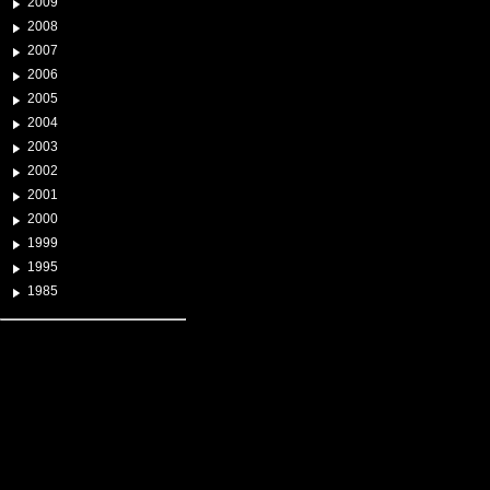
2009
2008
2007
2006
2005
2004
2003
2002
2001
2000
1999
1995
1985