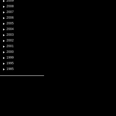
2009
2008
2007
2006
2005
2004
2003
2002
2001
2000
1999
1995
1985