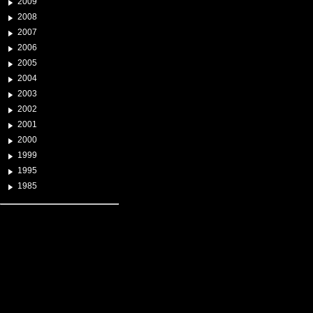
2009
2008
2007
2006
2005
2004
2003
2002
2001
2000
1999
1995
1985