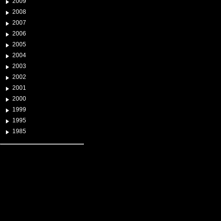
2009
2008
2007
2006
2005
2004
2003
2002
2001
2000
1999
1995
1985