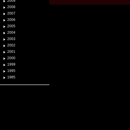
2009
2008
2007
2006
2005
2004
2003
2002
2001
2000
1999
1995
1985