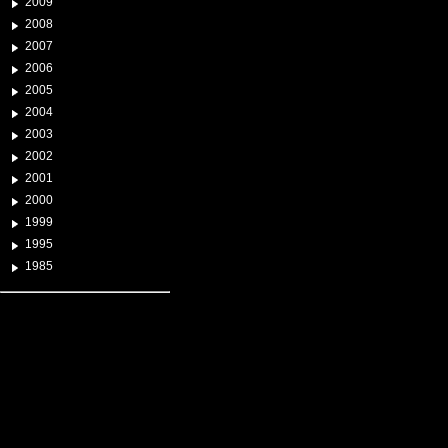
2009
2008
2007
2006
2005
2004
2003
2002
2001
2000
1999
1995
1985