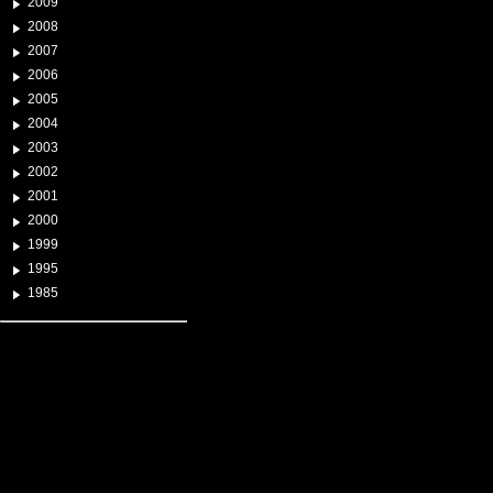
2009
2008
2007
2006
2005
2004
2003
2002
2001
2000
1999
1995
1985