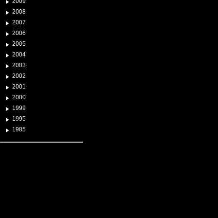
2009
2008
2007
2006
2005
2004
2003
2002
2001
2000
1999
1995
1985