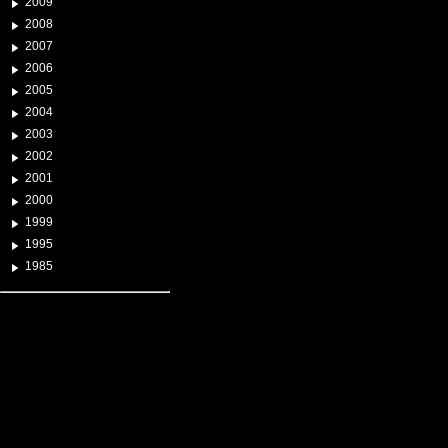
2009
2008
2007
2006
2005
2004
2003
2002
2001
2000
1999
1995
1985