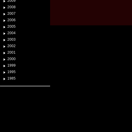
2009
2008
2007
2006
2005
2004
2003
2002
2001
2000
1999
1995
1985