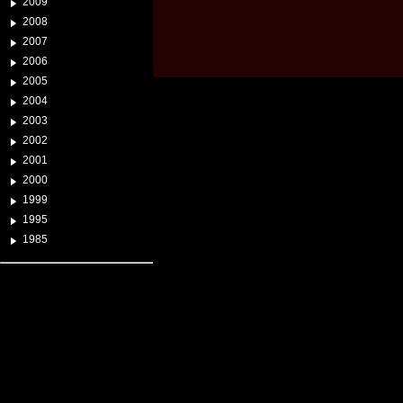
2009
2008
2007
2006
2005
2004
2003
2002
2001
2000
1999
1995
1985