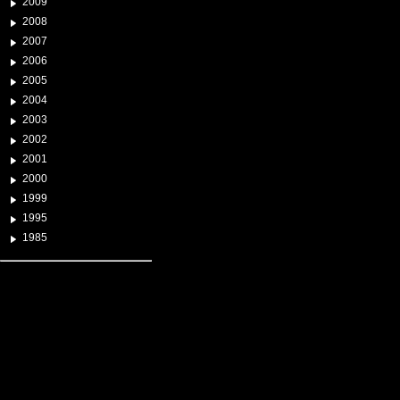
2009
2008
2007
2006
2005
2004
2003
2002
2001
2000
1999
1995
1985