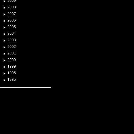
2009
2008
2007
2006
2005
2004
2003
2002
2001
2000
1999
1995
1985