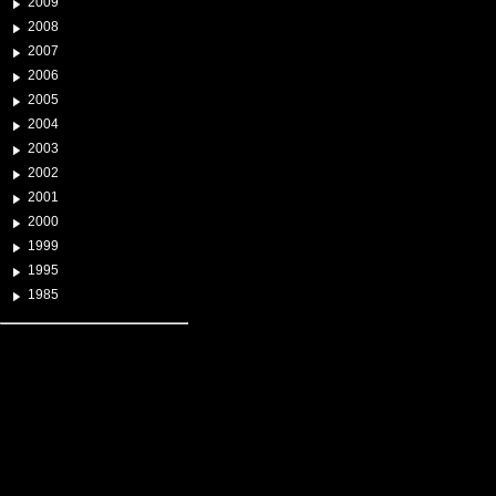
2009
2008
2007
2006
2005
2004
2003
2002
2001
2000
1999
1995
1985