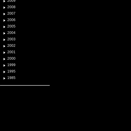
2009
2008
2007
2006
2005
2004
2003
2002
2001
2000
1999
1995
1985