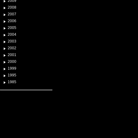
2009
2008
2007
2006
2005
2004
2003
2002
2001
2000
1999
1995
1985