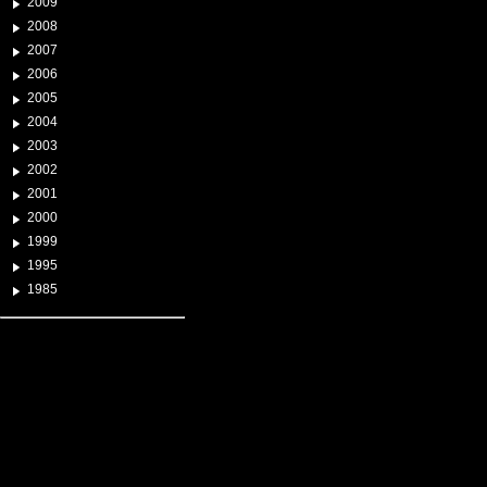
2009
2008
2007
2006
2005
2004
2003
2002
2001
2000
1999
1995
1985