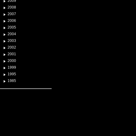
2009
2008
2007
2006
2005
2004
2003
2002
2001
2000
1999
1995
1985