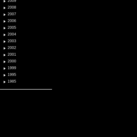
2009
2008
2007
2006
2005
2004
2003
2002
2001
2000
1999
1995
1985